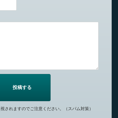
無視されますのでご注意ください。（スパム対策）