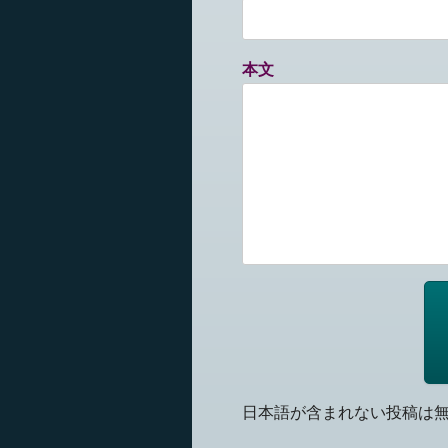
本文
日本語が含まれない投稿は