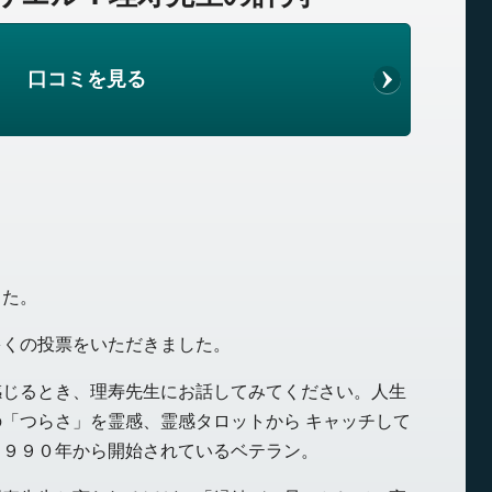
口コミを見る
した。
多くの投票をいただきました。
感じるとき、理寿先生にお話してみてください。人生
「つらさ」を霊感、霊感タロットから キャッチして
１９９０年から開始されているベテラン。