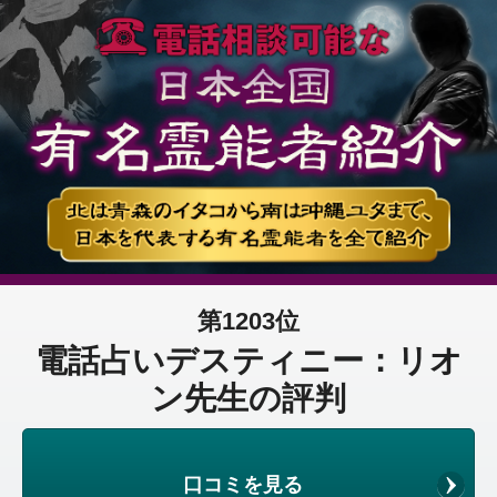
第1203位
電話占いデスティニー：リオ
ン先生の評判
口コミを見る