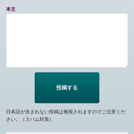
本文
日本語が含まれない投稿は無視されますのでご注意くだ
さい。（スパム対策）