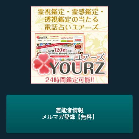
霊能者情報
メルマガ登録【無料】