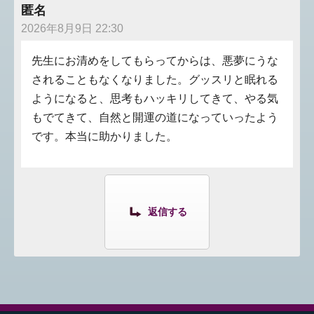
匿名
2026年8月9日 22:30
先生にお清めをしてもらってからは、悪夢にうな
されることもなくなりました。グッスリと眠れる
ようになると、思考もハッキリしてきて、やる気
もでてきて、自然と開運の道になっていったよう
です。本当に助かりました。
返信する