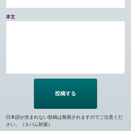
本文
日本語が含まれない投稿は無視されますのでご注意くだ
さい。（スパム対策）