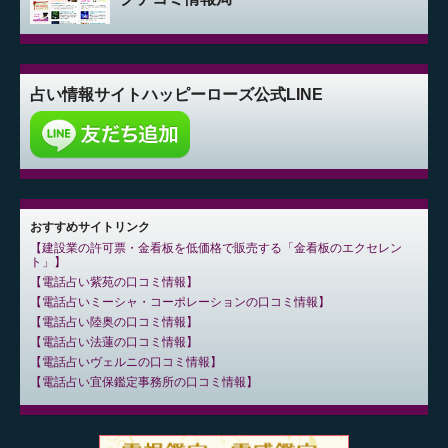
占い情報サイト
ハッピーローズ公式LINE
おすすめサイトリンク
建設業の許可票・金看板を低価格で販売する「金看板のエクセレン
ト」
電話占い紫苑の口コミ情報
電話占いミーシャ・コーポレーションの口コミ情報
電話占い陸奥の口コミ情報
電話占い法蓮の口コミ情報
電話占いヴェルニの口コミ情報
電話占い宜保鑑定事務所の口コミ情報