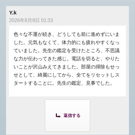
Y.k
2026年8月9日 01:33
色々な不運が続き、どうしても前に進めずにいま
した。元気もなくて、体力的にも疲れやすくなっ
ていました。先生の鑑定を受けたところ、不思議
な力が伝わってきた感じ。電話を切ると、やりた
いことが沢山みえてきました。部屋の掃除もせっ
せとして、綺麗にしてから、全てをリセットしス
タートすることに。先生の鑑定、見事でした。
返信する