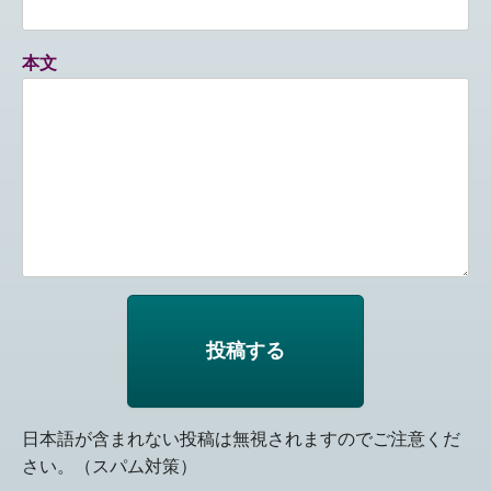
本文
日本語が含まれない投稿は無視されますのでご注意くだ
さい。（スパム対策）