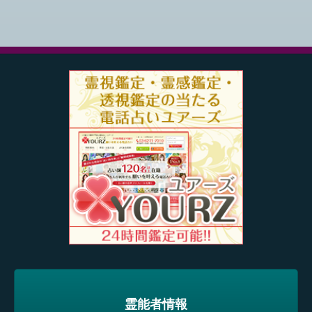
霊能者情報