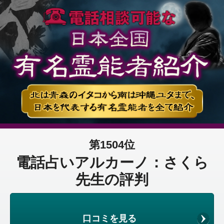
第1504位
電話占いアルカーノ：さくら
先生の評判
口コミを見る