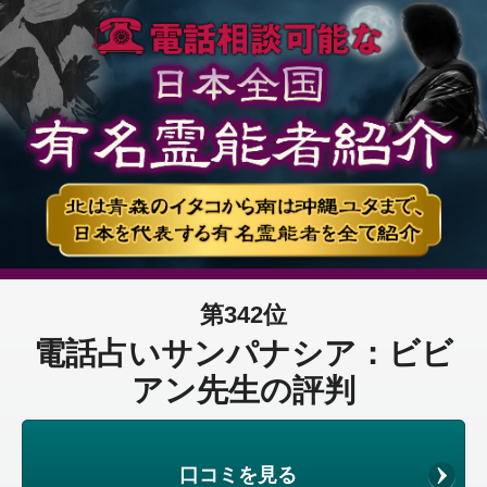
第342位
電話占いサンパナシア：ビビ
アン先生の評判
口コミを見る