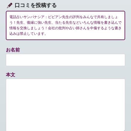
口コミを投稿する
電話占いサンパナシア：ビビアン先生の評判をみんなで共有しましょ
う！先生、復縁に強い先生、当たる先生などいろんな情報を書き込んで
情報を交換しましょう！会社の批判や占い師さんを中傷するような書き
込みは禁止しています。
お名前
本文