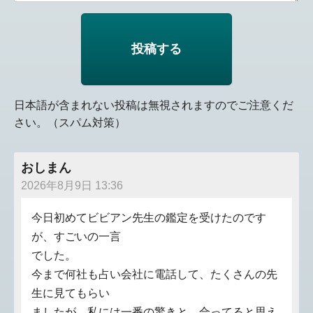
日本語が含まれない投稿は無視されますのでご注意くだ
さい。（スパム対策）
おしまん
2026年8月9日 13:36
今日初めてビビアン先生の鑑定を受けたのです
が、すごいの一言
でした。
今まで何社も占い会社に電話して、たくさんの先
生に見てもらい
ましたが、私には一番の驚きと、合ってると思え