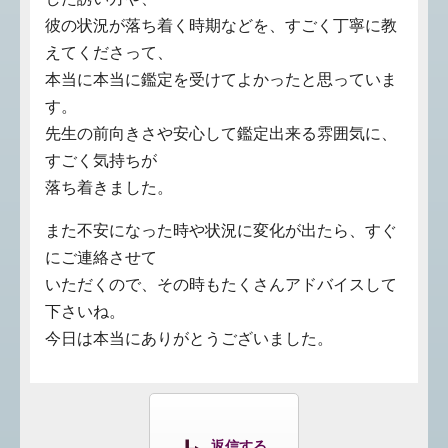
彼の状況が落ち着く時期などを、すごく丁寧に教
えてくださって、
本当に本当に鑑定を受けてよかったと思っていま
す。
先生の前向きさや安心して鑑定出来る雰囲気に、
すごく気持ちが
落ち着きました。
また不安になった時や状況に変化が出たら、すぐ
にご連絡させて
いただくので、その時もたくさんアドバイスして
下さいね。
今日は本当にありがとうございました。
返信する