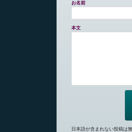
お名前
本文
日本語が含まれない投稿は