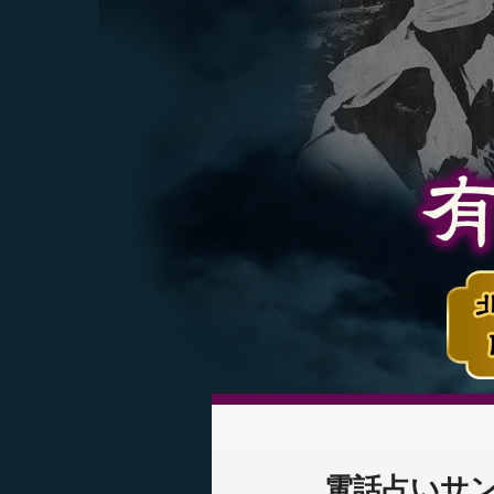
電話占いサ