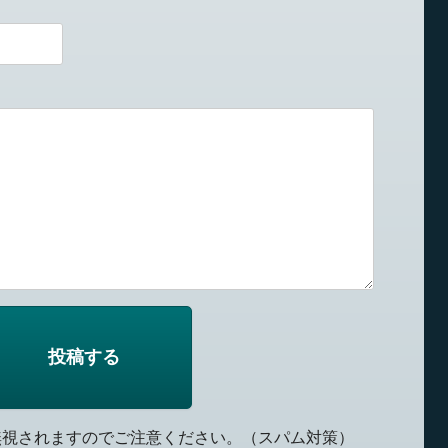
無視されますのでご注意ください。（スパム対策）