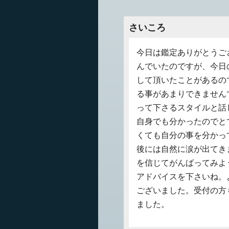
さいころ
今日は鑑定ありがとうご
んでいたのですが、今日
して頂いたことがあるの
る事があまりできません
って下さるスタイルと話
自身でも分かったのでと
くても自分の事を分かっ
後には自然に涙が出てき
を信じてがんばってみよ
アドバイスを下さいね。
ございました。受付の方
ました。