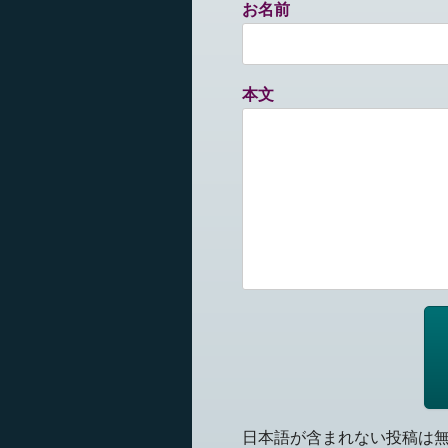
お名前
本文
日本語が含まれない投稿は