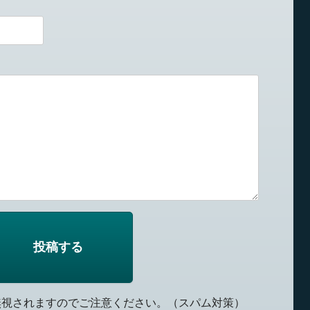
無視されますのでご注意ください。（スパム対策）