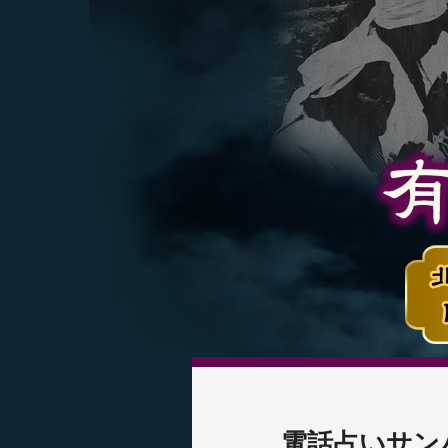
電話占いサン