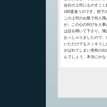
会社の上司にものすごく
180度違うのです。部
この上司のお蔭で何人飛
が。この心の叫びを人事
は話を聞いて下さり。飛
おっしゃりましたので。
いただけでもスッキリし
がばれてしまい突然の出
んでしょう。本当にかな