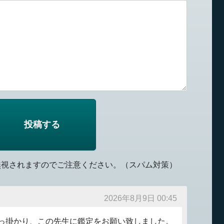
無視されますのでご注意ください。（スパム対策）
2026年8月9日 00:45
っ掛かり、この先生に鑑定をお願い致しました。