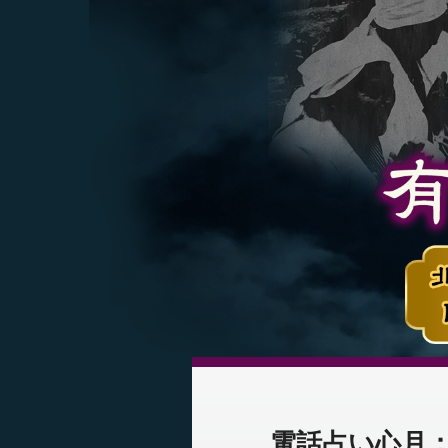
電話占い心月