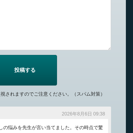
無視されますのでご注意ください。（スパム対策）
2026年8月6日 09:38
しの悩みを先生が言い当てました。その時点で驚