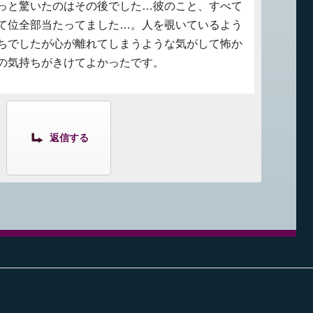
っと驚いたのはその後でした…彼のこと、すべて
て位全部当たってました…。人を覗いているよう
ちでしたが心が離れてしまうような気がして怖か
の気持ちがきけてよかったです。
返信する