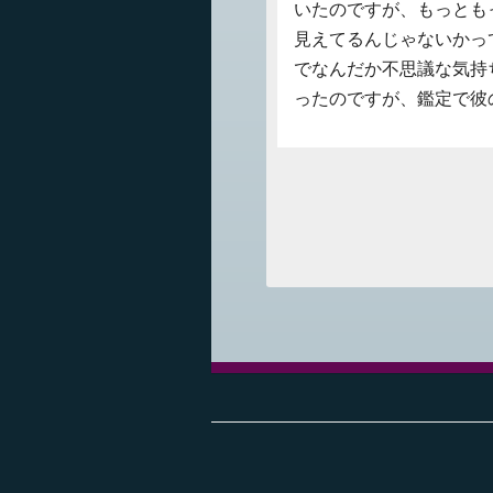
いたのですが、もっとも
見えてるんじゃないかっ
でなんだか不思議な気持
ったのですが、鑑定で彼