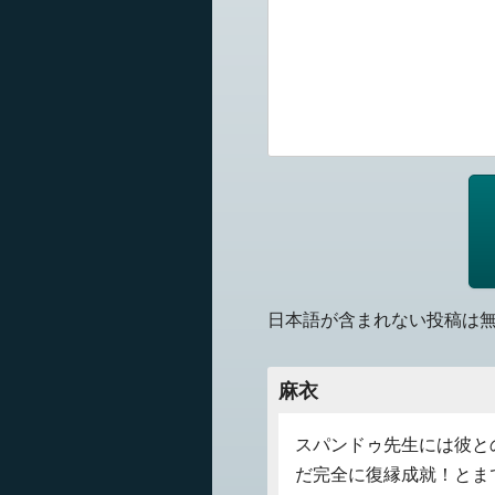
日本語が含まれない投稿は
麻衣
スパンドゥ先生には彼と
だ完全に復縁成就！とま