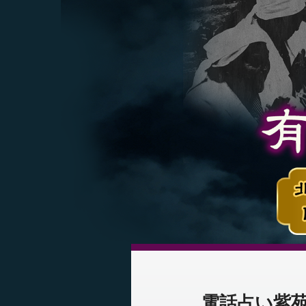
電話占い紫