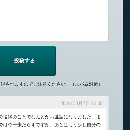
無視されますのでご注意ください。（スパム対策）
2026年8月7日 22:35
の復縁のことでなんどかお世話になりました。ま
では今一歩たらずですが、あとはもう少し自分の