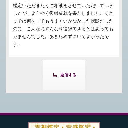
鑑定いただきたくご相談をさせていただいていま
したが、ようやく復縁成就を果たしました。それ
までは何をしてもうまくいかなかった状態だった
のに、こんなにすんなり復縁できるとは思っても
みませんでした。あきらめずにいてよかったで
す。
返信する