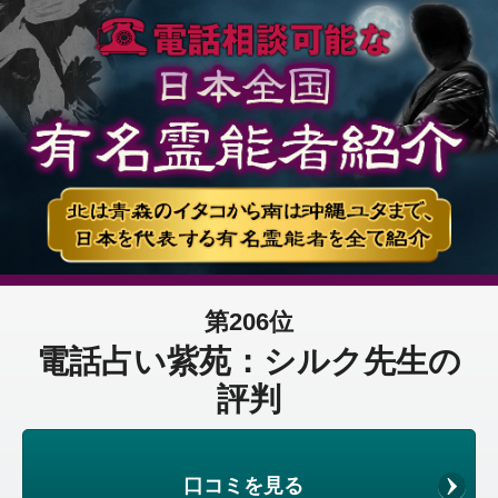
第206位
電話占い紫苑：シルク先生の
評判
口コミを見る