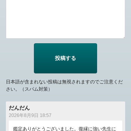
日本語が含まれない投稿は無視されますのでご注意くだ
さい。（スパム対策）
だんだん
2026年8月9日 18:57
鑑定ありがとうございました。復縁に強い先生に