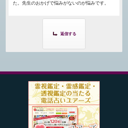
た。先生のおかげで悩みがないのが悩みです。
返信する