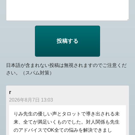
日本語が含まれない投稿は無視されますのでご注意くだ
さい。（スパム対策）
r
2026年8月7日 13:03
りみ先生の優しい声とタロットで導き出される未
来、全てが満足いくものでした。対人関係も先生
のアドバイスでOK全ての悩みを解決できまし