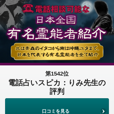
第1542位
電話占いスピカ：りみ先生の
評判
口コミを見る