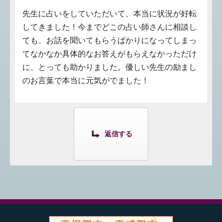
先生に占いをしていただいて、本当に状況が好転
してきました！今までどこの占い師さんに相談し
ても、お話を聞いてもらうばかりになってしまっ
てなかなか具体的なお答えがもらえなかっただけ
に、とっても助かりました。優しい先生の励まし
のお言葉で本当に元気がでました！
返信する