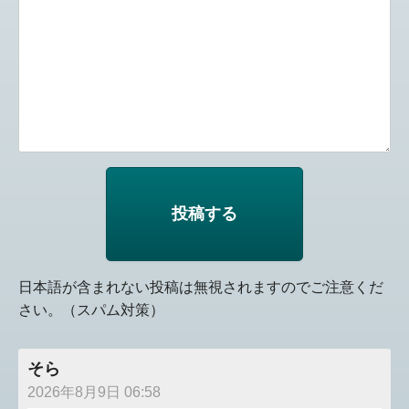
日本語が含まれない投稿は無視されますのでご注意くだ
さい。（スパム対策）
そら
2026年8月9日 06:58