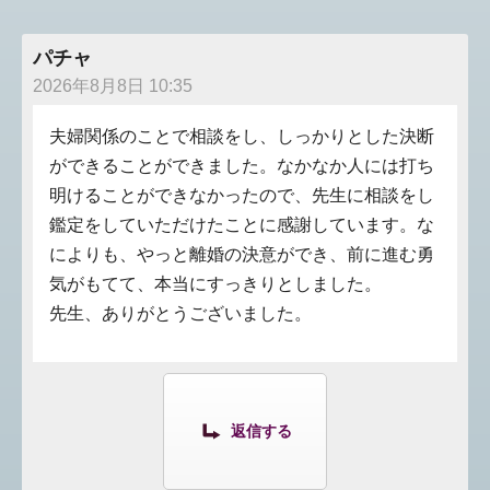
パチャ
2026年8月8日 10:35
夫婦関係のことで相談をし、しっかりとした決断
ができることができました。なかなか人には打ち
明けることができなかったので、先生に相談をし
鑑定をしていただけたことに感謝しています。な
によりも、やっと離婚の決意ができ、前に進む勇
気がもてて、本当にすっきりとしました。
先生、ありがとうございました。
返信する