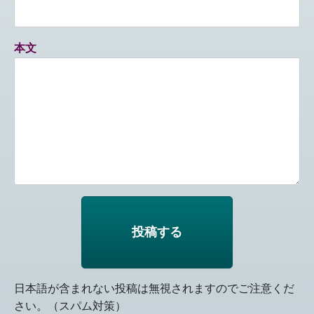
本文
日本語が含まれない投稿は無視されますのでご注意くだ
さい。（スパム対策）