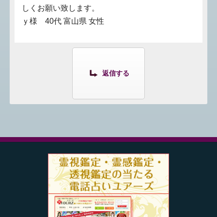
しくお願い致します。
ｙ様 40代 富山県 女性
返信する