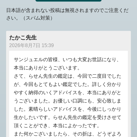
日本語が含まれない投稿は無視されますのでご注意くだ
さい。（スパム対策）
たかこ先生
2026年8月7日 15:39
サンジュエルの皆様、いつも大変お世話になり、
本当にありがとうございます。
さて、らせん先生の鑑定は、今回で二度目でした
が、今回もとてもよい鑑定でした。詳しく分かり
やすく納得のいくアドバイスを、本当にありがと
うございました。お優しい口調にも、安心致しま
した。素晴らしいアドバイスを、今後にしっかり
生かしたいです。らせん先生の鑑定を受けさせて
頂くことができ、本当によかったです。
また何かございましたら、その折は、どうぞよろ