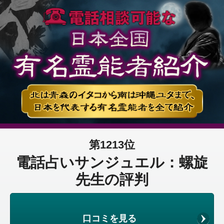
第1213位
電話占いサンジュエル：螺旋
先生の評判
口コミを見る