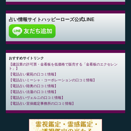
占い情報サイト
ハッピーローズ公式LINE
おすすめサイトリンク
建設業の許可票・金看板を低価格で販売する「金看板のエクセレン
ト」
電話占い紫苑の口コミ情報
電話占いミーシャ・コーポレーションの口コミ情報
電話占い陸奥の口コミ情報
電話占い法蓮の口コミ情報
電話占いヴェルニの口コミ情報
電話占い宜保鑑定事務所の口コミ情報