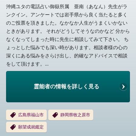
沖縄ユタの電話占い御嶽所属 亜南（あなん）先生がラ
ンクイン。アンケートでは岩手県から良く当たると多く
のご投票を頂きました。なかなか人生がうまくいかない
ときがあります。 それがどうしてそうなのかなど 分から
なくなってしまった時に先生に相談してみて下さい。 ち
ょっとした悩みでも深い時があります。相談者様の心の
深くにある悩みをさらけ出し、的確なアドバイスで相談
をして頂けます。...
霊能者の情報を詳しく見る
広島県福山市
静岡県牧之原市
願望成就鑑定