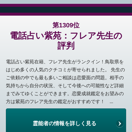
第1309位
電話占い紫苑：フレア先生の
評判
電話占い紫苑在籍、フレア先生がランクイン！鳥取県を
はじめ多くの人気のクチコミが寄せられました。 先生の
ご依頼の中でも最も多いご相談は恋愛面の問題。相手の
気持ちから自分の状況、そして今後への可能性など詳細
までみてゆくことができます。恋愛成就鑑定をお望みの
方は紫苑のフレア先生の鑑定がおすすめです！ ...
霊能者の情報を詳しく見る