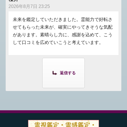
2026年8月7日 23:25
未来を鑑定していただきました。霊能力で好転さ
せてもらった未来が、確実にやってきそうな気配
があります。素晴らし力に、感謝を込めて、こう
して口コミを広めていこうと考えています。
返信する