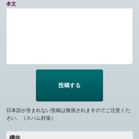
本文
日本語が含まれない投稿は無視されますのでご注意くだ
さい。（スパム対策）
櫻井