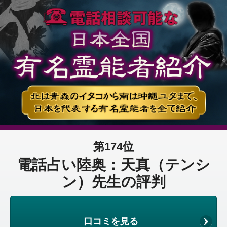
第174位
電話占い陸奥：天真（テンシ
ン）先生の評判
口コミを見る