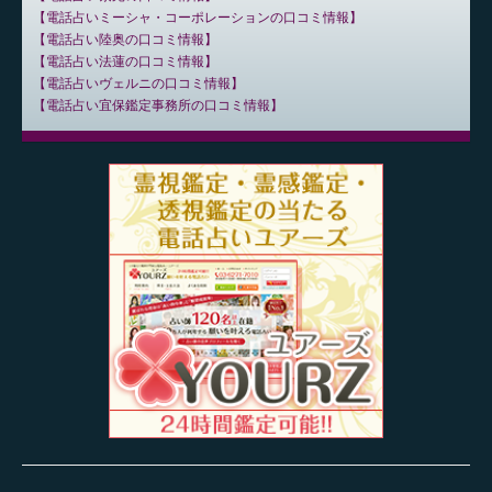
電話占いミーシャ・コーポレーションの口コミ情報
電話占い陸奥の口コミ情報
電話占い法蓮の口コミ情報
電話占いヴェルニの口コミ情報
電話占い宜保鑑定事務所の口コミ情報