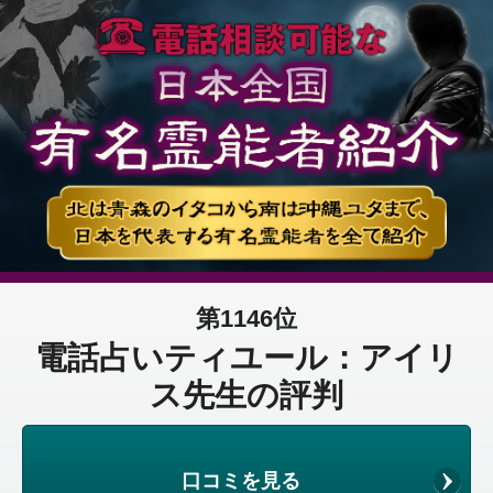
第1146位
電話占いティユール：アイリ
ス先生の評判
口コミを見る