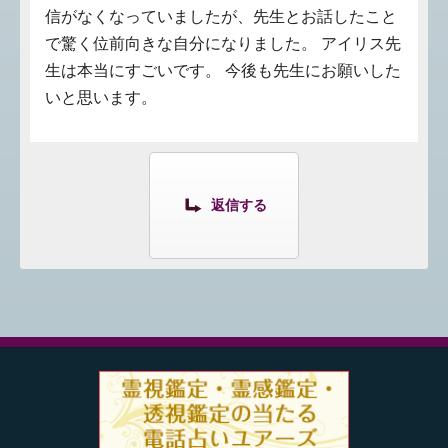
信がなくなっていましたが、先生とお話したこと
で驚く位前向きな自分になりました。 アイリス先
生は本当にすごいです。 今後も先生にお願いした
いと思います。
返信する