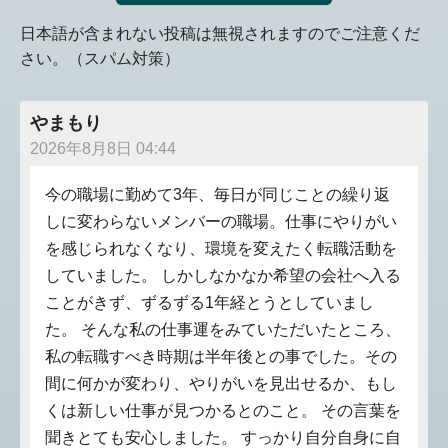
日本語が含まれない投稿は無視されますのでご注意くだ
さい。（スパム対策）
やまもり
2026年8月8日 04:44
今の職場に勤めて3年、毎日が同じことの繰り返
しに変わらないメンバーの職場。仕事にやりがい
を感じられなくなり、環境を変えたく転職活動を
していました。 しかしなかなか希望の会社へ入る
ことがきず、ずるずる1年経とうとしていまし
た。 そんな私の仕事運をみていただいたところ、
私の転職すべき時期は半年後との事でした。その
間に何かが変わり、やりがいを見出せるか、もし
くは新しい仕事が見つかるとのこと。 その言葉を
聞きとても安心しました。 すっかり自分自身に自