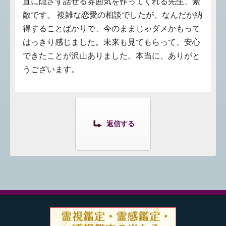
直に隠さず話せる雰囲気を作ってくれる先生、素
敵です。 複雑な恋愛の相談でしたが、なんだか納
得することばかりで、今のままじゃダメかもって
はっきり感じました。未来も見てもらって、安心
できたことが沢山ありました。本当に、ありがと
うございます。
返信する