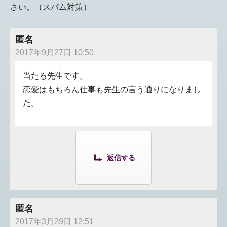
さい。（スパム対策）
匿名
2017年9月27日 10:50
当たる先生です。
恋愛はもちろん仕事も先生の言う通りになりまし
た。
返信する
匿名
2017年3月29日 12:51