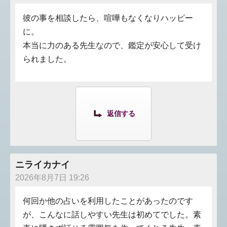
彼の事を相談したら、喧嘩もなくなりハッピー
に。
本当に力のある先生なので、鑑定が安心して受け
られました。
返信する
ニライカナイ
2026年8月7日 19:26
何回か他の占いを利用したことがあったのです
が、こんなに話しやすい先生は初めてでした。素