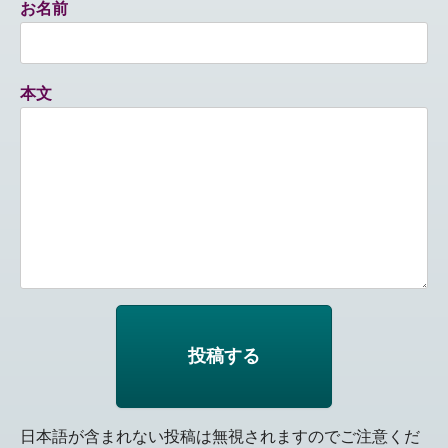
お名前
本文
日本語が含まれない投稿は無視されますのでご注意くだ