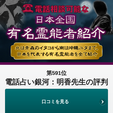
第591位
電話占い銀河：明香先生の評判
口コミを見る