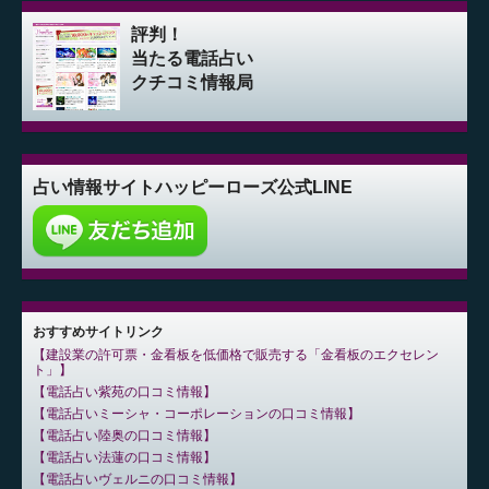
評判！
当たる電話占い
クチコミ情報局
占い情報サイト
ハッピーローズ公式LINE
おすすめサイトリンク
建設業の許可票・金看板を低価格で販売する「金看板のエクセレン
ト」
電話占い紫苑の口コミ情報
電話占いミーシャ・コーポレーションの口コミ情報
電話占い陸奥の口コミ情報
電話占い法蓮の口コミ情報
電話占いヴェルニの口コミ情報