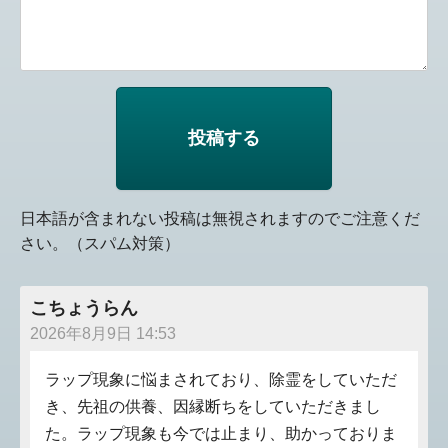
日本語が含まれない投稿は無視されますのでご注意くだ
さい。（スパム対策）
こちょうらん
2026年8月9日 14:53
ラップ現象に悩まされており、除霊をしていただ
き、先祖の供養、因縁断ちをしていただきまし
た。ラップ現象も今では止まり、助かっておりま