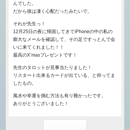
んでした。
だから彼は凄く心配だったみたいで。
それが先生っ！
12月25日の夜に帰国してきてiPhoneの中の私の
膨大なメールを確認して、その足ですっとんで会
いに来てくれました！！
最高のX’masプレゼントです！
先生のタロットが見事当たりました！
リスタート出来るカードが出ている、と仰ってま
したもの。
風水や幸運を掴む方法も有り難かったです。
ありがとうございました！