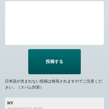
日本語が含まれない投稿は無視されますのでご注意くだ
さい。（スパム対策）
NY