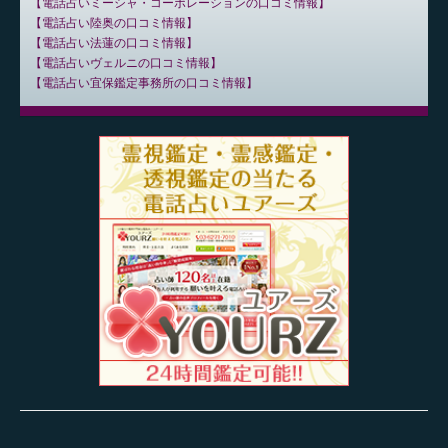
電話占いミーシャ・コーポレーションの口コミ情報
電話占い陸奥の口コミ情報
電話占い法蓮の口コミ情報
電話占いヴェルニの口コミ情報
電話占い宜保鑑定事務所の口コミ情報