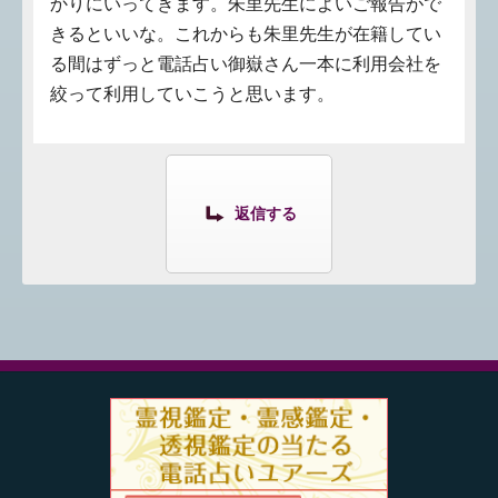
かりにいってきます。朱里先生によいご報告がで
きるといいな。これからも朱里先生が在籍してい
る間はずっと電話占い御嶽さん一本に利用会社を
絞って利用していこうと思います。
返信する