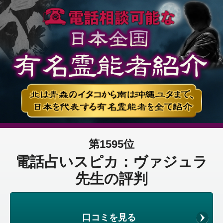
第1595位
電話占いスピカ：ヴァジュラ
先生の評判
口コミを見る