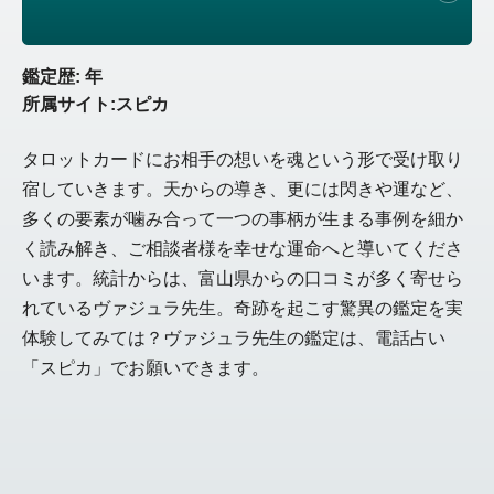
鑑定歴: 年
所属サイト:スピカ
タロットカードにお相手の想いを魂という形で受け取り
宿していきます。天からの導き、更には閃きや運など、
多くの要素が噛み合って一つの事柄が生まる事例を細か
く読み解き、ご相談者様を幸せな運命へと導いてくださ
います。統計からは、富山県からの口コミが多く寄せら
れているヴァジュラ先生。奇跡を起こす驚異の鑑定を実
体験してみては？ヴァジュラ先生の鑑定は、電話占い
「スピカ」でお願いできます。