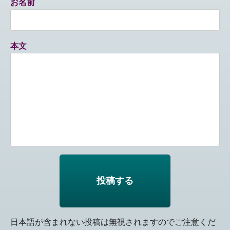
お名前
本文
日本語が含まれない投稿は無視されますのでご注意くだ