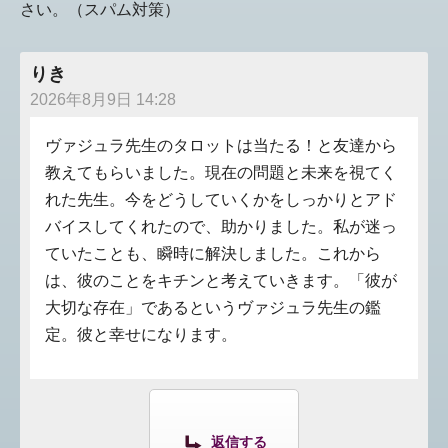
さい。（スパム対策）
りき
2026年8月9日 14:28
ヴァジュラ先生のタロットは当たる！と友達から
教えてもらいました。現在の問題と未来を視てく
れた先生。今をどうしていくかをしっかりとアド
バイスしてくれたので、助かりました。私が迷っ
ていたことも、瞬時に解決しました。これから
は、彼のことをキチンと考えていきます。「彼が
大切な存在」であるというヴァジュラ先生の鑑
定。彼と幸せになります。
返信する