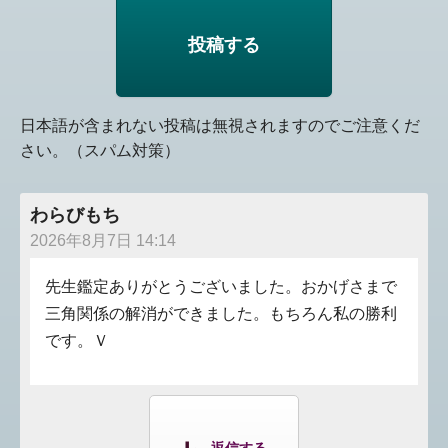
日本語が含まれない投稿は無視されますのでご注意くだ
さい。（スパム対策）
わらびもち
2026年8月7日 14:14
先生鑑定ありがとうございました。おかげさまで
三角関係の解消ができました。もちろん私の勝利
です。Ｖ