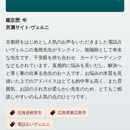
鑑定歴: 年
所属サイト:ヴェルニ
京都府をはじめとし人気のお声をいただきました電話占
いヴェルニの鬼燈先生がランクイン。陰陽師として有名
な先生です。千里眼を持ち合わせ、カードリーディング
などもされています。直感的に悩みを見いだし、解決へ
と導く事の出来る先生のお一人です。お悩みの本質を見
抜いた上でのアドバイスはとても的中率も高く、また雰
囲気、お話のされ方が柔らかい先生のため、とてもご相
談しやすいのも人気の点のひとつです。
北海道根室市
広島県東広島市
電話占いヴェルニ