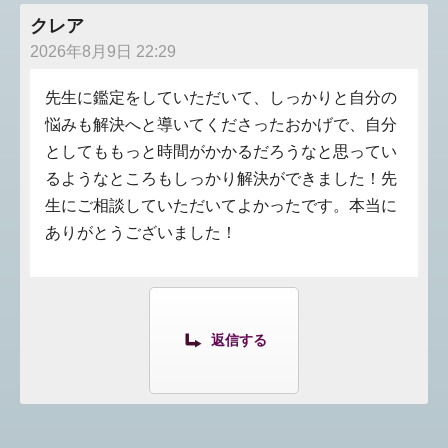
クレア
2026年8月9日 22:29
先生に鑑定をしていただいて、しっかりと自分の
悩みも解決へと導いてくださったおかげで、自分
としてももっと時間がかかるだろうなと思ってい
るようなところもしっかり解決ができました！先
生にご相談していただいてよかったです。本当に
ありがとうございました！
返信する