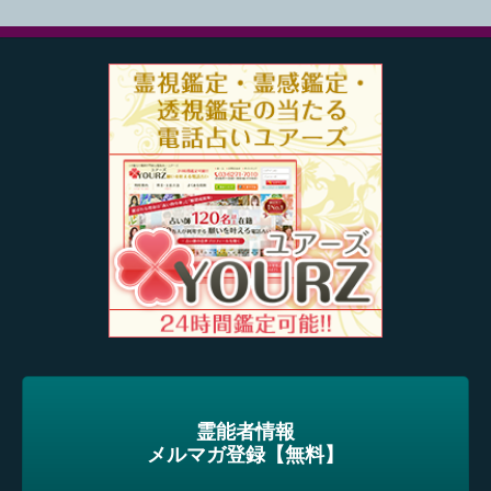
霊能者情報
メルマガ登録【無料】