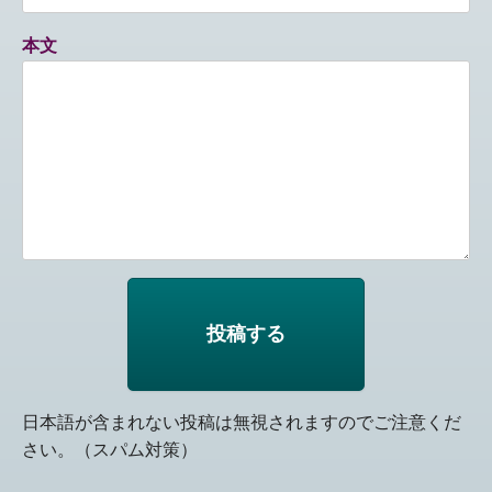
本文
日本語が含まれない投稿は無視されますのでご注意くだ
さい。（スパム対策）