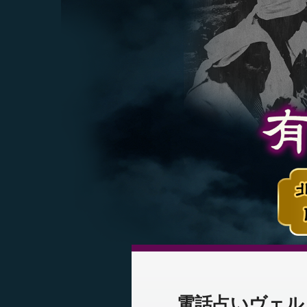
電話占いヴェル