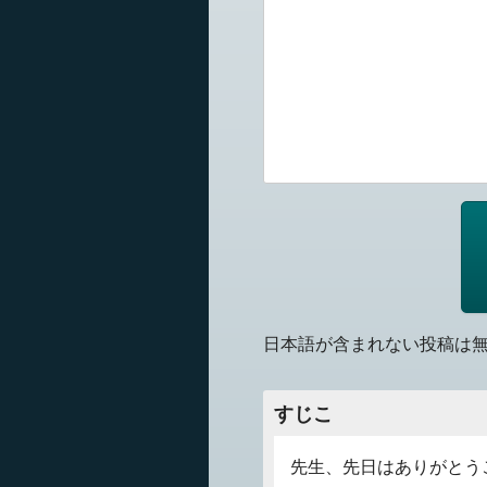
日本語が含まれない投稿は
すじこ
先生、先日はありがとう