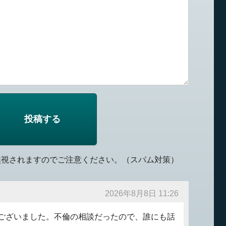
無視されますのでご注意ください。（スパム対策）
2026年8月8日 11:26
ございました。不倫の相談だったので、誰にも話