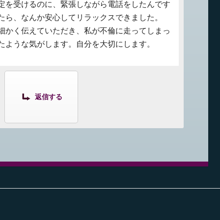
定を受けるのに、緊張しながら電話をしたんです
たら、なんか安心してリラックスできました。
細かく伝えていただき、私が不倫に走ってしまっ
たような気がします。自分を大切にします。
返信する