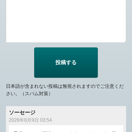
日本語が含まれない投稿は無視されますのでご注意くだ
さい。（スパム対策）
ソーセージ
2026年8月9日 03:54