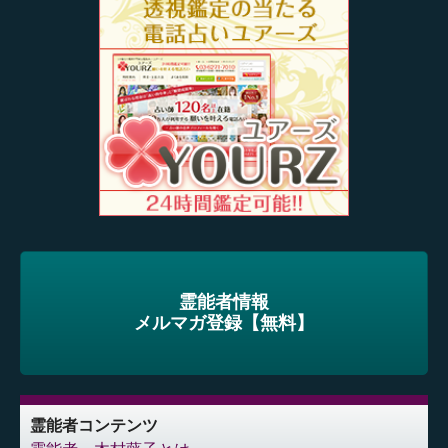
霊能者情報
メルマガ登録【無料】
霊能者コンテンツ