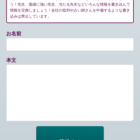
う！先生、復縁に強い先生、当たる先生などいろんな情報を書き込んで
情報を交換しましょう！会社の批判や占い師さんを中傷するような書き
込みは禁止しています。
お名前
本文