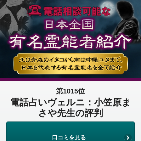
第1015位
電話占いヴェルニ：小笠原ま
さや先生の評判
口コミを見る