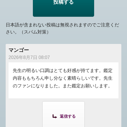
日本語が含まれない投稿は無視されますのでご注意くだ
さい。（スパム対策）
マンゴー
2026年8月7日 08:07
先生の明るい口調はとても好感が持てます。鑑定
内容ももちろん申し分なく素晴らしいです。先生
のファンになりました。また鑑定お願いします。
返信する