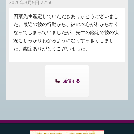
2026年8月9日 22:56
四葉先生鑑定していただきありがとうございまし
た。最近の彼の行動から、彼の本心がわからなく
なってしまっていましたが、先生の鑑定で彼の状
況もしっかりわかるようになりすっきりしまし
た。鑑定ありがとうございました。
返信する