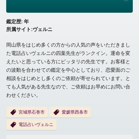
鑑定歴: 年
所属サイト:ヴェルニ
岡山県をはじめ多くの方からの人気の声をいただきまし
た電話占いヴェルニの四葉先生がランクイン。運命を変
えたいと思っている方にピッタリの先生です。お客様と
の波動を合わせての鑑定を中心としており、恋愛面のご
相談をはじめとし多くのご依頼が寄せられています。と
ても人気がある先生なので、ご依頼はお早めにお問い合
わせください。
宮城県石巻市
愛媛県西条市
電話占いヴェルニ