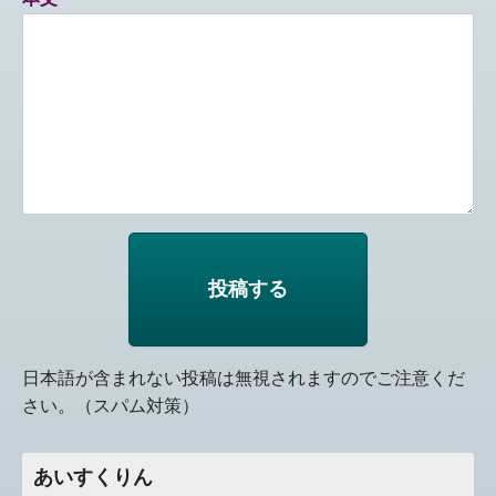
日本語が含まれない投稿は無視されますのでご注意くだ
さい。（スパム対策）
あいすくりん