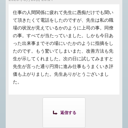
仕事の人間関係に疲れて先生に愚痴だけでも聞い
て頂きたくて電話をしたのですが、先生は私の職
場の状況が見えているかのように上司の事。同僚
の事。すべてが当たっていました。しかも今日あ
った出来事までその場にいたかのように指摘をし
たのです。もう驚いてしまいまた、改善方法も先
生が示してくれました。次の日に試してみますと
先生が言った通り円滑に進み仕事もうまくいき評
価も上がりました。先生ありがとうございまし
た。
返信する