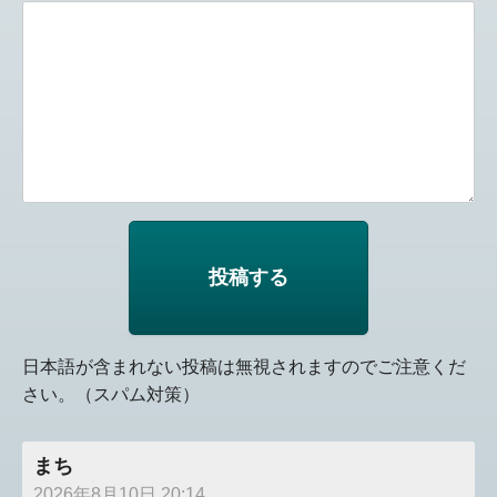
日本語が含まれない投稿は無視されますのでご注意くだ
さい。（スパム対策）
まち
2026年8月10日 20:14