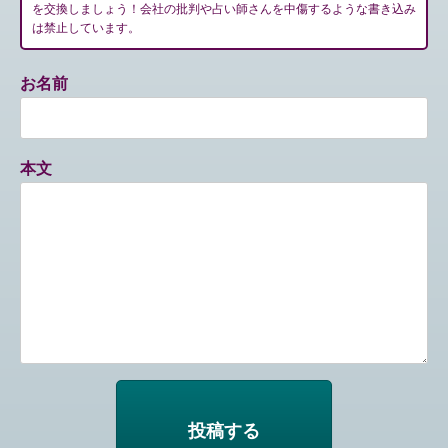
を交換しましょう！会社の批判や占い師さんを中傷するような書き込み
は禁止しています。
お名前
本文