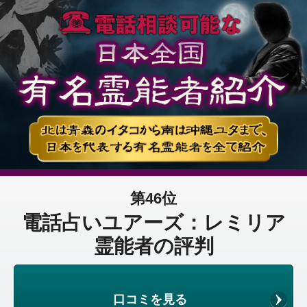
第46位
電話占いユアーズ：レミリア
霊能者の評判
口コミを見る