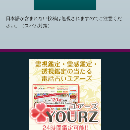
日本語が含まれない投稿は無視されますのでご注意くだ
さい。（スパム対策）