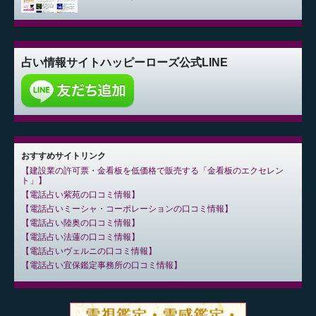
占い情報サイト
ハッピーローズ公式LINE
おすすめサイトリンク
建設業の許可票・金看板を低価格で販売する「金看板のエクセレン
ト」
電話占い紫苑の口コミ情報
電話占いミーシャ・コーポレーションの口コミ情報
電話占い陸奥の口コミ情報
電話占い法蓮の口コミ情報
電話占いヴェルニの口コミ情報
電話占い宜保鑑定事務所の口コミ情報