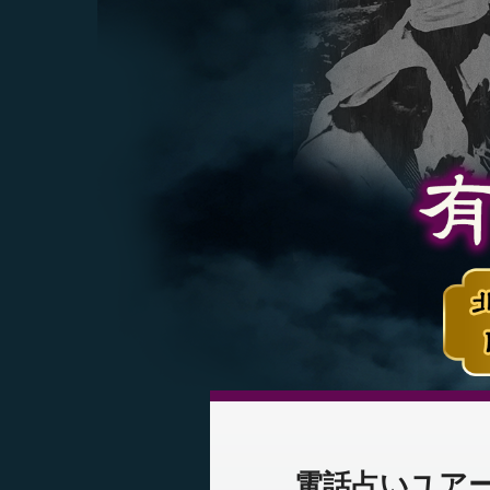
電話占いユア