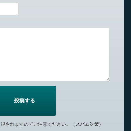
無視されますのでご注意ください。（スパム対策）