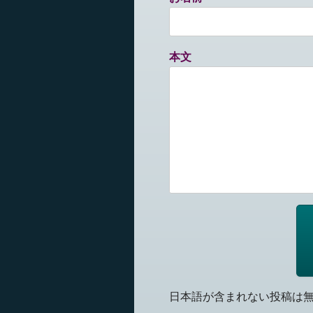
本文
日本語が含まれない投稿は