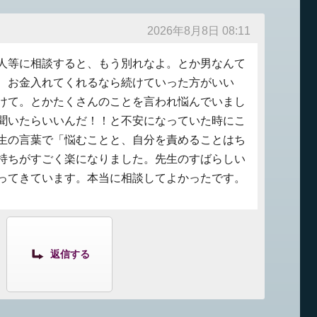
2026年8月8日 08:11
人等に相談すると、もう別れなよ。とか男なんて
、お金入れてくれるなら続けていった方がいい
けて。とかたくさんのことを言われ悩んでいまし
聞いたらいいんだ！！と不安になっていた時にこ
生の言葉で「悩むことと、自分を責めることはち
持ちがすごく楽になりました。先生のすばらしい
ってきています。本当に相談してよかったです。
返信する