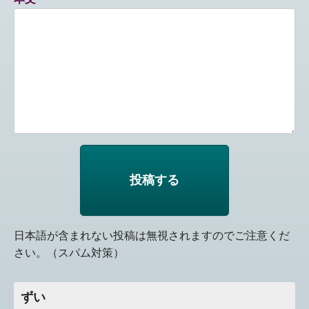
日本語が含まれない投稿は無視されますのでご注意くだ
さい。（スパム対策）
ずい