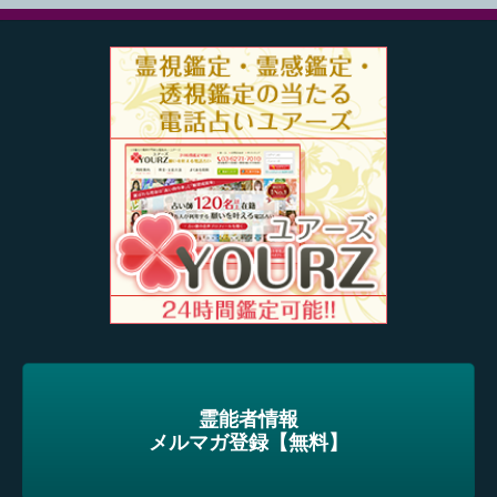
霊能者情報
メルマガ登録【無料】