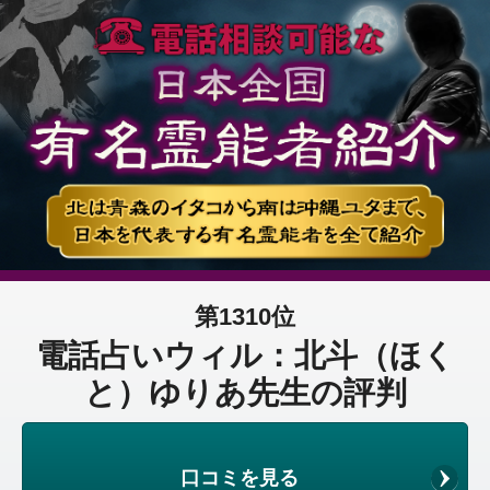
第1310位
電話占いウィル：北斗（ほく
と）ゆりあ先生の評判
口コミを見る