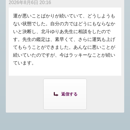
2026年8月6日 20:16
運が悪いことばかりが続いていて、どうしようも
ない状態でした。自分の力ではどうにもならなか
いと決断し、北斗ゆりあ先生に相談をしたので
す。先生の鑑定は、素早くて、さらに運気も上げ
てもらうことができました。あんなに悪いことが
続いていたのですが、今はラッキーなことが続い
ています。
返信する