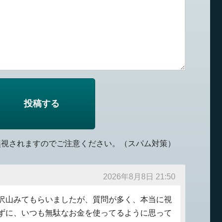
無視されますのでご注意ください。（スパム対策）
2026年8月8日 21:50
沢山みてもらいましたが、質問が多く、本当に視
ずに、いつも無駄なお金を使ってるように思って