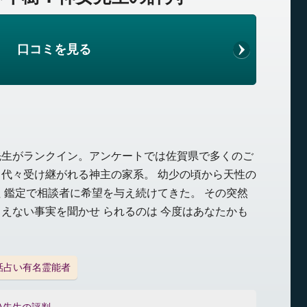
口コミを見る
先生がランクイン。アンケートでは佐賀県で多くのご
代々受け継がれる神主の家系。 幼少の頃から天性の
 鑑定で相談者に希望を与え続けてきた。 その突然
えない事実を聞かせ られるのは 今度はあなたかも
話占い有名霊能者