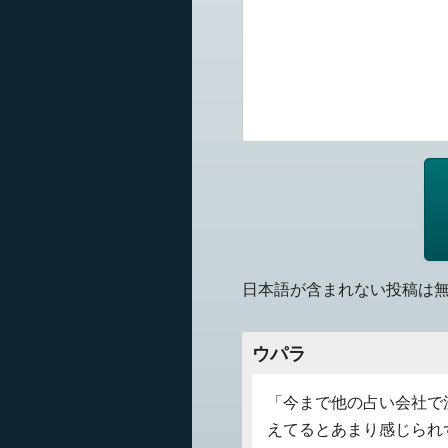
日本語が含まれない投稿は
ウパラ
「今まで他の占い会社で
えてるとあまり感じられ