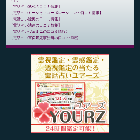
ト」
電話占い紫苑の口コミ情報
電話占いミーシャ・コーポレーションの口コミ情報
電話占い陸奥の口コミ情報
電話占い法蓮の口コミ情報
電話占いヴェルニの口コミ情報
電話占い宜保鑑定事務所の口コミ情報