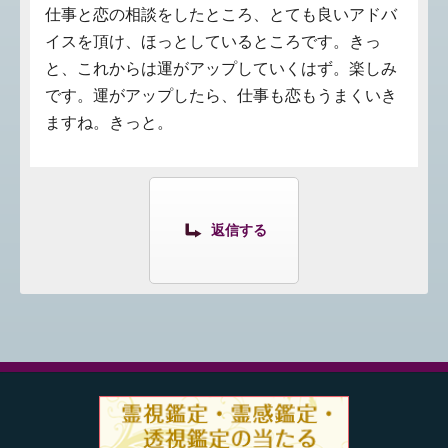
仕事と恋の相談をしたところ、とても良いアドバ
イスを頂け、ほっとしているところです。きっ
と、これからは運がアップしていくはず。楽しみ
です。運がアップしたら、仕事も恋もうまくいき
ますね。きっと。
返信する