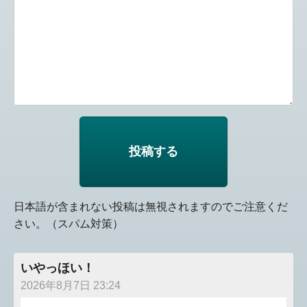
日本語が含まれない投稿は無視されますのでご注意くだ
さい。（スパム対策）
いやっほい！
2026年8月7日 23:24