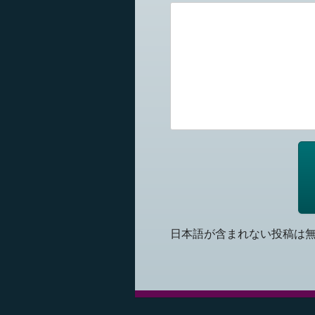
日本語が含まれない投稿は