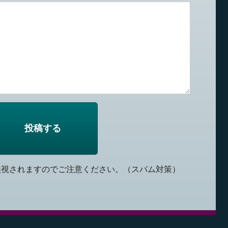
無視されますのでご注意ください。（スパム対策）