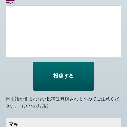
本文
日本語が含まれない投稿は無視されますのでご注意くだ
さい。（スパム対策）
マキ