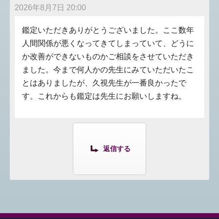
2026年8月7日 20:00
鑑定いただきありがとうございました。ここ数年
人間関係が悪くなってきてしまっていて、どうに
か改善ができないものかご相談をさせていただき
ました。今まで何人かの先生にみていただいたこ
とはありましたが、久視先生が一番良かったで
す。これからも鑑定は先生にお願いしますね。
返信する