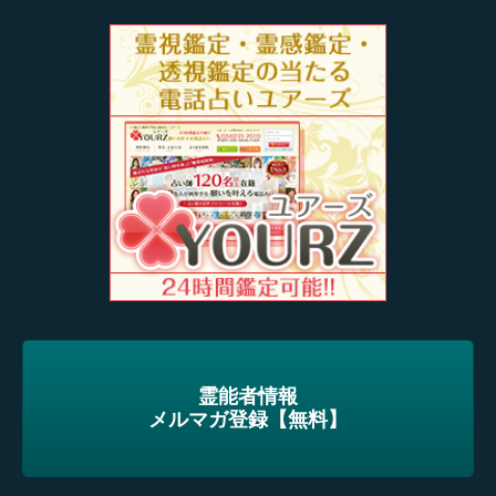
霊能者情報
メルマガ登録【無料】