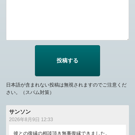
日本語が含まれない投稿は無視されますのでご注意くだ
さい。（スパム対策）
サンソン
2026年8月9日 12:33
彼との復縁の相談頂き無事復縁できました。