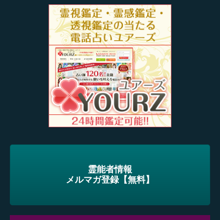
霊能者情報
メルマガ登録【無料】