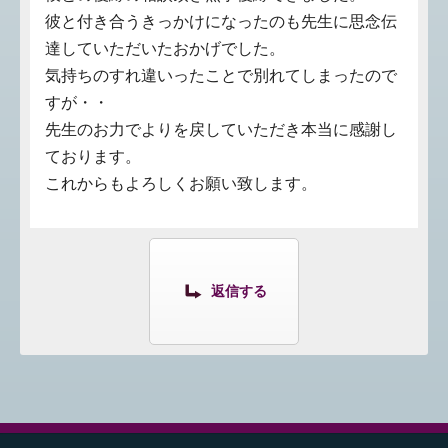
彼と付き合うきっかけになったのも先生に思念伝
達していただいたおかげでした。
気持ちのすれ違いったことで別れてしまったので
すが・・
先生のお力でよりを戻していただき本当に感謝し
ております。
これからもよろしくお願い致します。
返信する