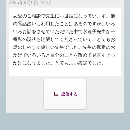
2026年8月6日 22:17
恋愛のご相談で先生にお世話になっています。他
の電話占いも利用したことはあるのですが、いろ
いろお話をさせていただいた中で永遠子先生が一
番私の現状も理解してくださっていて、とてもお
話のしやすく優しい先生でした。先生の鑑定のお
かげでいろいろと自分のことを改めて見直すきっ
かけになりました。とてもよい鑑定でした。
返信する