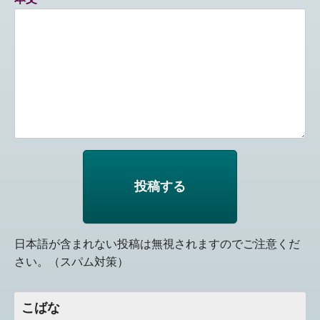
日本語が含まれない投稿は無視されますのでご注意くだ
さい。（スパム対策）
こばな