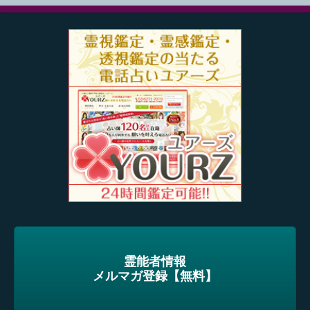
霊能者情報
メルマガ登録【無料】