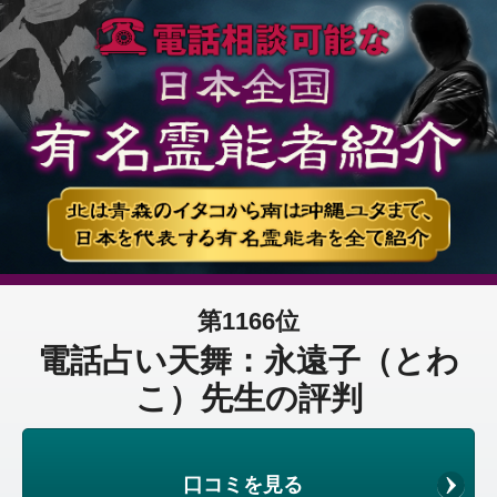
第1166位
電話占い天舞：永遠子（とわ
こ）先生の評判
口コミを見る