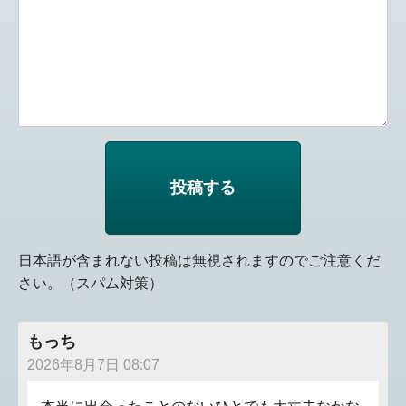
日本語が含まれない投稿は無視されますのでご注意くだ
さい。（スパム対策）
もっち
2026年8月7日 08:07