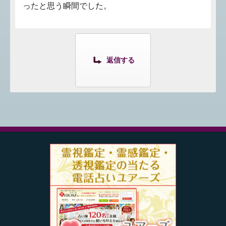
ったと思う瞬間でした。
返信する