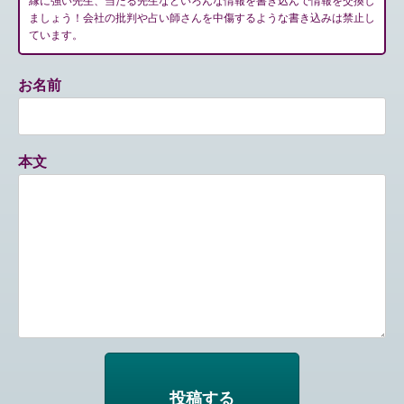
縁に強い先生、当たる先生などいろんな情報を書き込んで情報を交換し
ましょう！会社の批判や占い師さんを中傷するような書き込みは禁止し
ています。
お名前
本文