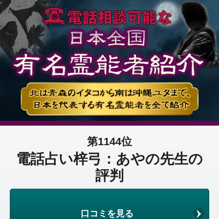
第1144位
電話占い梓弓：あやの先生の
評判
口コミを見る