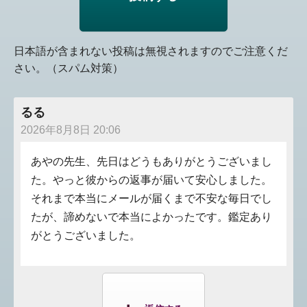
日本語が含まれない投稿は無視されますのでご注意くだ
さい。（スパム対策）
るる
2026年8月8日 20:06
あやの先生、先日はどうもありがとうございまし
た。やっと彼からの返事が届いて安心しました。
それまで本当にメールが届くまで不安な毎日でし
たが、諦めないで本当によかったです。鑑定あり
がとうございました。