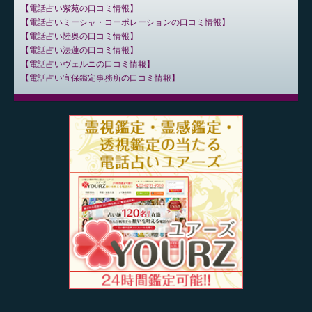
電話占い紫苑の口コミ情報
電話占いミーシャ・コーポレーションの口コミ情報
電話占い陸奥の口コミ情報
電話占い法蓮の口コミ情報
電話占いヴェルニの口コミ情報
電話占い宜保鑑定事務所の口コミ情報