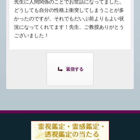
先生に人間関係のことでお世話になってました。
どうしても自分の性格上衝突してしまうことが多
かったのですが、それでもだいぶ前よりもよい状
況になってくれてます！先生、ご教授ありがとう
ございました！
返信する