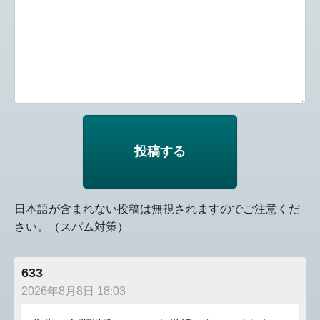
日本語が含まれない投稿は無視されますのでご注意くだ
さい。（スパム対策）
633
2026年8月8日 18:03