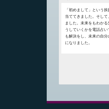
「初めまして」という挨
当ててきました。そして
ました。未来をもわかる
うしていくかを電話占い
も解決をし、未来の自分
になりました。