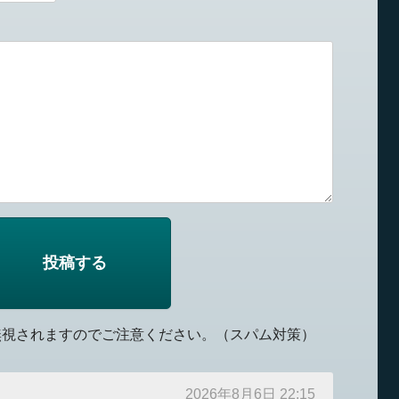
無視されますのでご注意ください。（スパム対策）
2026年8月6日 22:15