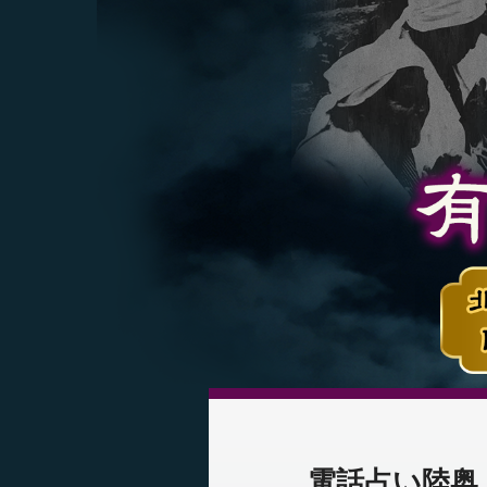
電話占い陸奥