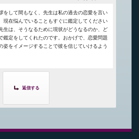
拶をして間もなく、先生は私の過去の恋愛を言い
、現在悩んでいることもすぐに鑑定してください
先生は、そうなるために現状がどうなるのか、ど
で鑑定をしてくれたのです。おかげで、恋愛問題
の姿をイメージすることで彼を信じていけるよう
返信する