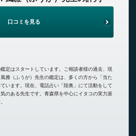
口コミを見る
の鑑定はスタートしています。ご相談者様の過去、現
る風雅（ふうが）先生の鑑定は、多くの方から「当た
いています。現在、電話占い「陸奥」にて活動をして
人気のある先生です。青森県を中心にイタコの実力派
す。