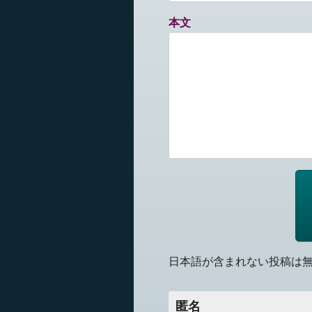
本文
日本語が含まれない投稿は
匿名