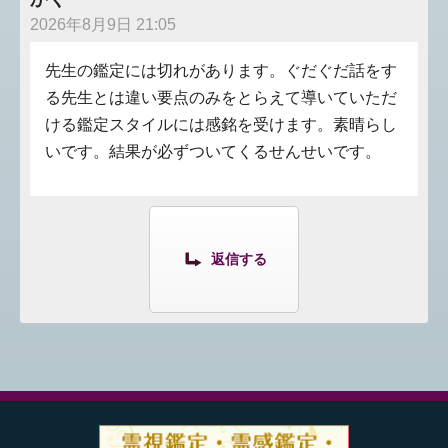
2026年8月9日 21:05
先生の鑑定には切れがあります。ぐだぐだ話をす
る先生とは違い要点のみをとらえて導いていただ
ける鑑定スタイルには感銘を受けます。素晴らし
いです。結果が必ずついてくるせんせいです。
返信する