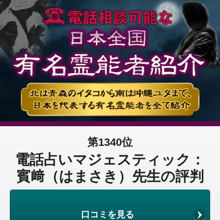
第1340位
電話占いマジェスティック：
賓﨑（はまさき）先生の評判
口コミを見る