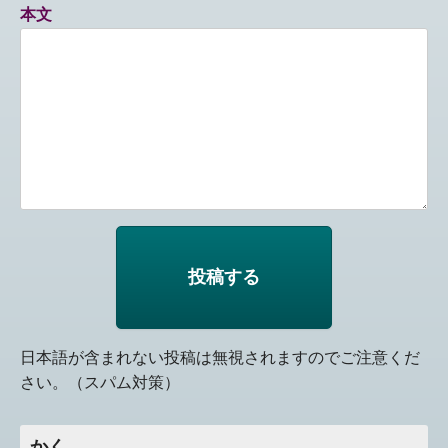
本文
日本語が含まれない投稿は無視されますのでご注意くだ
さい。（スパム対策）
かく