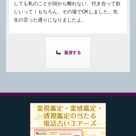
しても私のことが頭から離れない、付き合って欲
しいって！もちろん、その場でOKしました。先
生の言った通りになりましたよ。
返信する