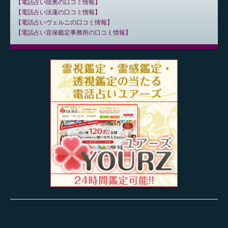
電話占い陸奥の口コミ情報
電話占い法蓮の口コミ情報
電話占いヴェルニの口コミ情報
電話占い宜保鑑定事務所の口コミ情報