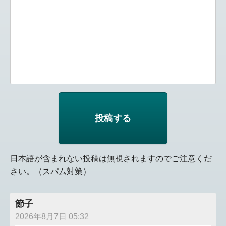
日本語が含まれない投稿は無視されますのでご注意くだ
さい。（スパム対策）
節子
2026年8月7日 05:32