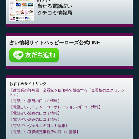
当たる電話占い
クチコミ情報局
占い情報サイト
ハッピーローズ公式LINE
おすすめサイトリンク
建設業の許可票・金看板を低価格で販売する「金看板のエクセレン
ト」
電話占い紫苑の口コミ情報
電話占いミーシャ・コーポレーションの口コミ情報
電話占い陸奥の口コミ情報
電話占い法蓮の口コミ情報
電話占いヴェルニの口コミ情報
電話占い宜保鑑定事務所の口コミ情報