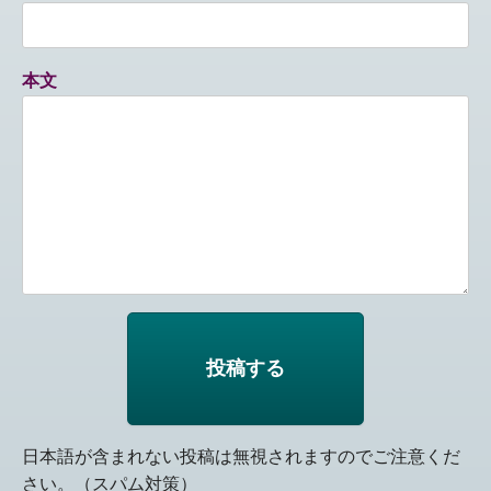
本文
日本語が含まれない投稿は無視されますのでご注意くだ
さい。（スパム対策）