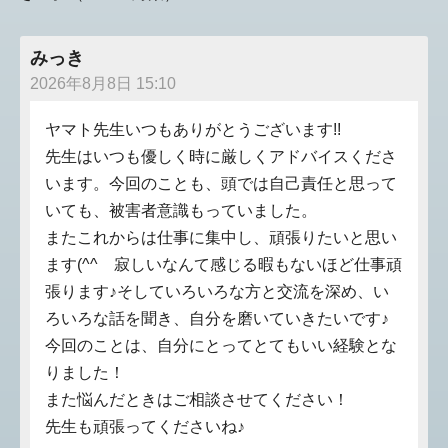
みっき
2026年8月8日 15:10
ヤマト先生いつもありがとうございます!!
先生はいつも優しく時に厳しくアドバイスくださ
います。今回のことも、頭では自己責任と思って
いても、被害者意識もっていました。
またこれからは仕事に集中し、頑張りたいと思い
ます(^^ゞ寂しいなんて感じる暇もないほど仕事頑
張ります♪そしていろいろな方と交流を深め、い
ろいろな話を聞き、自分を磨いていきたいです♪
今回のことは、自分にとってとてもいい経験とな
りました！
また悩んだときはご相談させてください！
先生も頑張ってくださいね♪