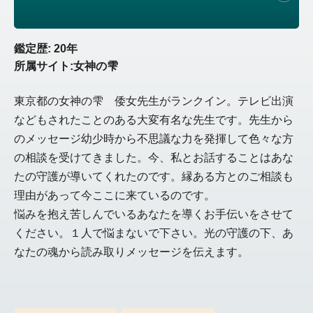
鑑定歴: 20年
所属サイト:女神の雫
東京都の女神の雫 倭女先生がランクイン。テレビ出演
などもされたことのある大変有名な先生です。先生から
のメッセージ幼少時から不思議な力を発揮して色々な方
の相談を受けてきました。今、私とお話することはあな
たの守護が導いてくれたのです。縁ある方とのご相談も
理由があって今ここに来ているのです。
悩みを抱え苦しんでいるあなたを導くお手伝いをさせて
ください。１人で悩まないで下さい。光の守護の下、あ
なたの魂から読み取りメッセージを伝えます。