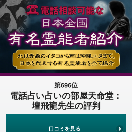
第696位
電話占い占いの部屋天命堂：
壇飛龍先生の評判
口コミを見る