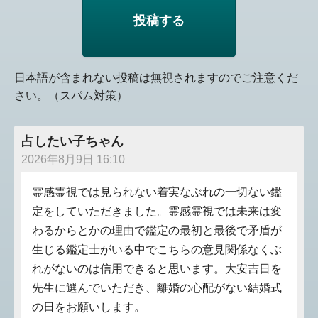
日本語が含まれない投稿は無視されますのでご注意くだ
さい。（スパム対策）
占したい子ちゃん
2026年8月9日 16:10
霊感霊視では見られない着実なぶれの一切ない鑑
定をしていただきました。霊感霊視では未来は変
わるからとかの理由で鑑定の最初と最後で矛盾が
生じる鑑定士がいる中でこちらの意見関係なくぶ
れがないのは信用できると思います。大安吉日を
先生に選んでいただき、離婚の心配がない結婚式
の日をお願いします。