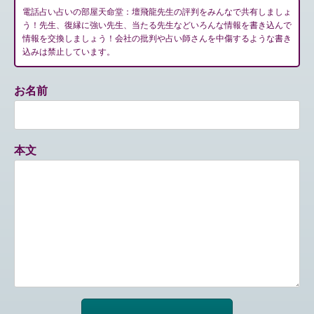
電話占い占いの部屋天命堂：壇飛龍先生の評判をみんなで共有しましょ
う！先生、復縁に強い先生、当たる先生などいろんな情報を書き込んで
情報を交換しましょう！会社の批判や占い師さんを中傷するような書き
込みは禁止しています。
お名前
本文