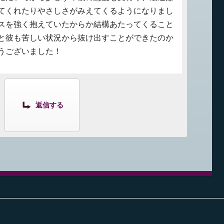
てくれたりやさしさがみえてくるようになりまし
スを強く抱えていたからか結構あたってくること
と彼も苦しい状況から抜け出すことができたのか
うございました！
返信する