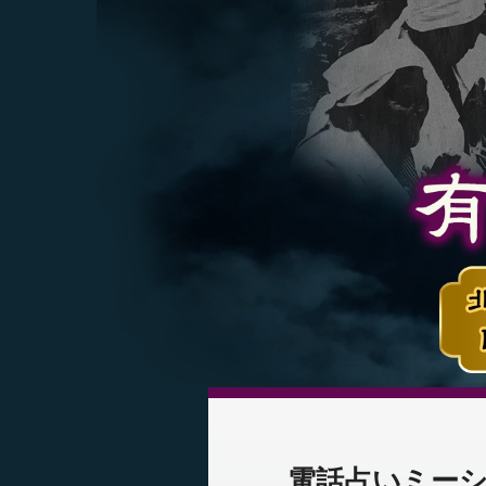
電話占いミーシ