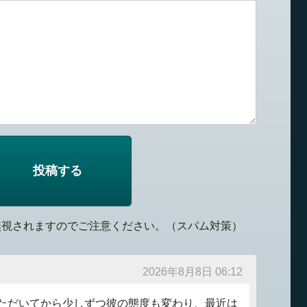
無視されますのでご注意ください。（スパム対策）
2026年8月8日 06:12
ただいてから少しずつ彼の態度も変わり、最近は