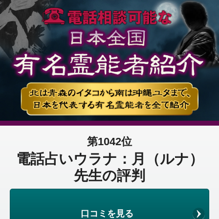
第1042位
電話占いウラナ：月（ルナ）
先生の評判
口コミを見る