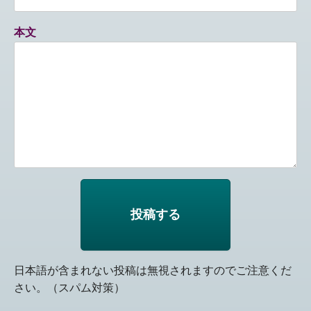
本文
日本語が含まれない投稿は無視されますのでご注意くだ
さい。（スパム対策）