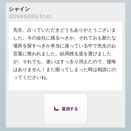
シャイン
2026年8月8日 01:41
先生、占っていただきどうもありがとうございま
した。今の会社に残るべきか、それておも新たな
場所を探すべきか本当に迷っている中で先生のお
言葉に救われました。結局残る道を選びました
が、それでも、迷いはすっきり消えたので、後悔
はありません！また困ってしまった時は相談にの
ってくださいね。
返信する