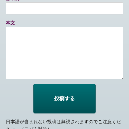
本文
日本語が含まれない投稿は無視されますのでご注意くだ
さい。（スパム対策）