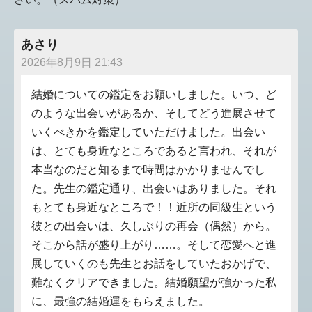
あさり
2026年8月9日 21:43
結婚についての鑑定をお願いしました。いつ、ど
のような出会いがあるか、そしてどう進展させて
いくべきかを鑑定していただけました。出会い
は、とても身近なところであると言われ、それが
本当なのだと知るまで時間はかかりませんでし
た。先生の鑑定通り、出会いはありました。それ
もとても身近なところで！！近所の同級生という
彼との出会いは、久しぶりの再会（偶然）から。
そこから話が盛り上がり……。そして恋愛へと進
展していくのも先生とお話をしていたおかげで、
難なくクリアできました。結婚願望が強かった私
に、最強の結婚運をもらえました。